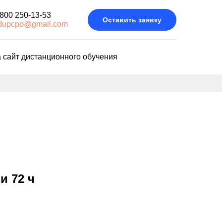
 800 250-13-53
Оставить заявку
dupcpo@gmail.com
 сайт дистанционного обучения
и 72 ч