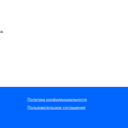
на
Политика конфиденциальности
Пользовательское соглашение