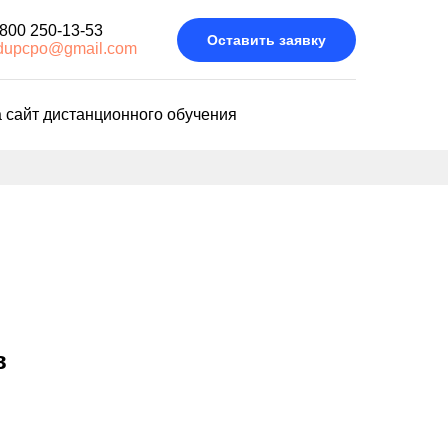
 800 250-13-53
Оставить заявку
dupcpo@gmail.com
 сайт дистанционного обучения
в