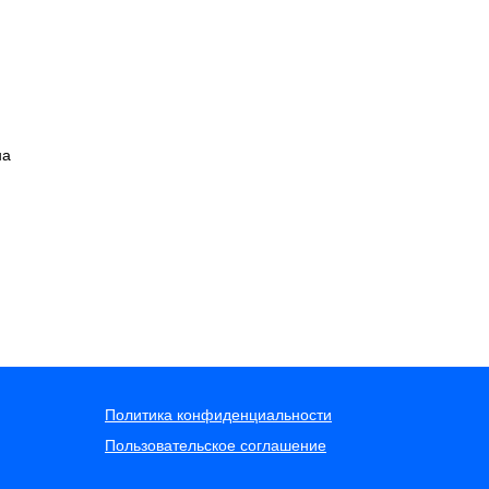
на
Политика конфиденциальности
Пользовательское соглашение