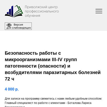
Безопасность работы с
микроорганизмами III-IV групп
патогенности (опасности) и
возбудителями паразитарных болезней
72 ч
4 000
р.
Для записи на программу свяжитесь с нами любым удобным способом:
Главный специалист по работе с клиентами - Боталова Лариса