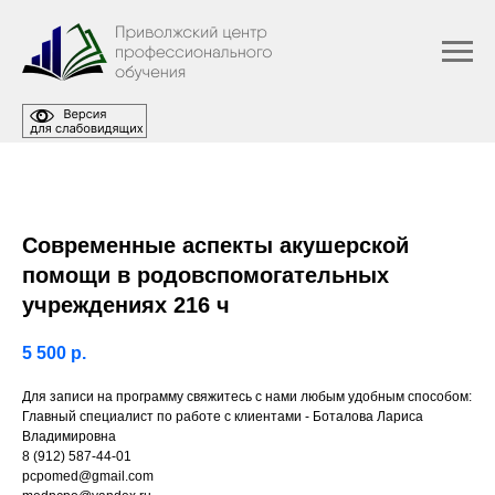
Современные аспекты акушерской
помощи в родовспомогательных
учреждениях 216 ч
5 500
р.
Для записи на программу свяжитесь с нами любым удобным способом:
Главный специалист по работе с клиентами - Боталова Лариса
Владимировна
8 (912) 587-44-01
pcpomed@gmail.com