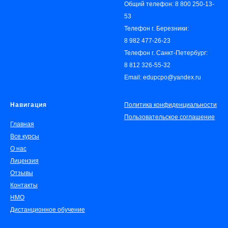
Общий телефон:
8 800 250-13-
53
Телефон г. Березники:
8 982 477-26-23
Телефон г. Санкт-Петербург:
8 812 326-55-32
Email: edupcpo@yandex.ru
Навигация
Политика конфиденциальности
Пользовательское соглашение
Главная
Все курсы
О нас
Лицензия
Отзывы
Контакты
НМО
Дистанционное обучение