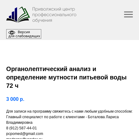
Органолептический анализ и
определение мутности питьевой воды
72 ч
3 000
р.
Для записи на программу свяжитесь с нами любым удобным способом:
Главный специалист по работе с клиентами - Боталова Лариса
Владимировна
8 (912) 587-44-01
pcpomed@gmail.com