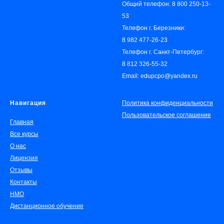
Общий телефон:
8 800 250-13-
53
Телефон г. Березники:
8 982 477-26-23
Телефон г. Санкт-Петербург:
8 812 326-55-32
Email: edupcpo@yandex.ru
Навигация
Политика конфиденциальности
Пользовательское соглашение
Главная
Все курсы
О нас
Лицензия
Отзывы
Контакты
НМО
Дистанционное обучение