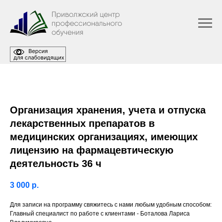
Организация хранения, учета и отпуска
лекарственных препаратов в
медицинских организациях, имеющих
лицензию на фармацевтическую
деятельность 36 ч
3 000
р.
Для записи на программу свяжитесь с нами любым удобным способом:
Главный специалист по работе с клиентами - Боталова Лариса