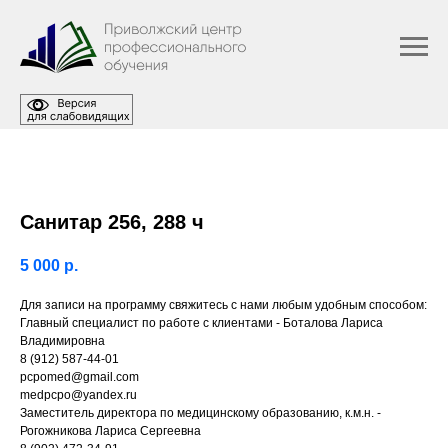
Санитар 256, 288 ч
5 000
р.
Для записи на программу свяжитесь с нами любым удобным способом:
Главный специалист по работе с клиентами - Боталова Лариса
Владимировна
8 (912) 587-44-01
pcpomed@gmail.com
medpcpo@yandex.ru
Заместитель директора по медицинскому образованию, к.м.н. -
Рогожникова Лариса Сергеевна