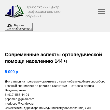
Современные аспекты ортопедической
помощи населению 144 ч
5 000
р.
Для записи на программу свяжитесь с нами любым удобным способом:
Главный специалист по работе с клиентами - Боталова Лариса
Владимировна
8 (912) 587-44-01
pcpomed@gmail.com
medpcpo@yandex.ru
Заместитель директора по медицинскому образованию, к.м.н. -