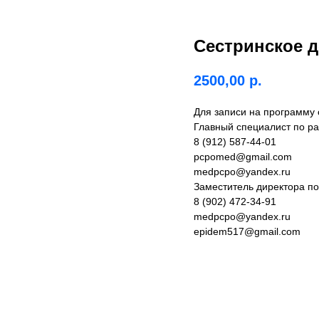
Сестринское д
2500,00
р.
Для записи на программу
Главный специалист по ра
8 (912) 587-44-01
pcpomed@gmail.com
medpcpo@yandex.ru
Заместитель директора по
8 (902) 472-34-91
medpcpo@yandex.ru
epidem517@gmail.com