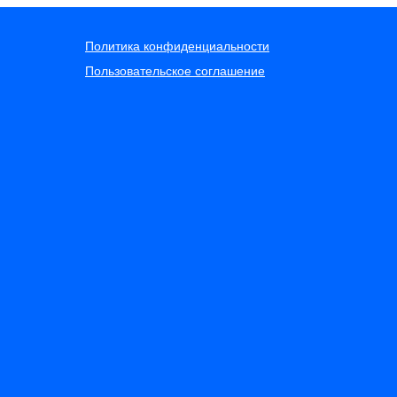
Политика конфиденциальности
Пользовательское соглашение