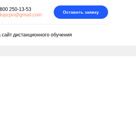
 800 250-13-53
Оставить заявку
dupcpo@gmail.com
 сайт дистанционного обучения