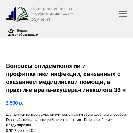
Вопросы эпидемиологии и
профилактики инфекций, связанных с
оказанием медицинской помощи, в
практике врача-акушера-гинеколога 36 ч
2 500
р.
Для записи на программу свяжитесь с нами любым удобным способом:
Главный специалист по работе с клиентами - Боталова Лариса
Владимировна
8 (912) 587-44-01