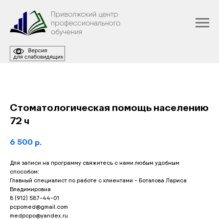
Стоматологическая помощь населению
72 ч
6 500
р.
Для записи на программу свяжитесь с нами любым удобным
способом:
Главный специалист по работе с клиентами - Боталова Лариса
Владимировна
8 (912) 587-44-01
pcpomed@gmail.com
medpcpo@yandex.ru