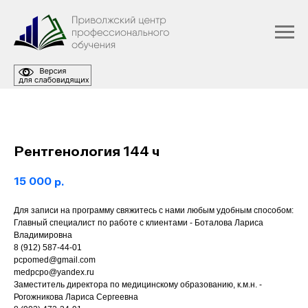
Рентгенология 144 ч
15 000
р.
Для записи на программу свяжитесь с нами любым удобным способом:
Главный специалист по работе с клиентами - Боталова Лариса
Владимировна
8 (912) 587-44-01
pcpomed@gmail.com
medpcpo@yandex.ru
Заместитель директора по медицинскому образованию, к.м.н. -
Рогожникова Лариса Сергеевна