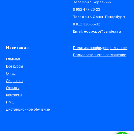
Телефон г. Березники:
8 982 477-26-23
Телефон г. Санкт-Петербург:
8 812 326-55-32
Email: edupcpo@yandex.ru
Политика конфиденциальности
Навигация
Пользовательское соглашение
Главная
Все курсы
О нас
Лицензия
Отзывы
Контакты
НМО
Дистанционное обучение