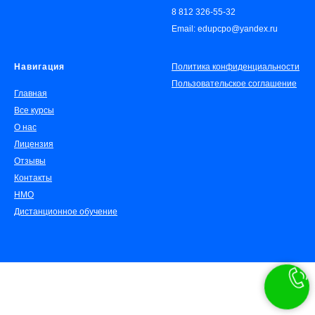
8 812 326-55-32
Email: edupcpo@yandex.ru
Навигация
Политика конфиденциальности
Пользовательское соглашение
Главная
Все курсы
О нас
Лицензия
Отзывы
Контакты
НМО
Дистанционное обучение