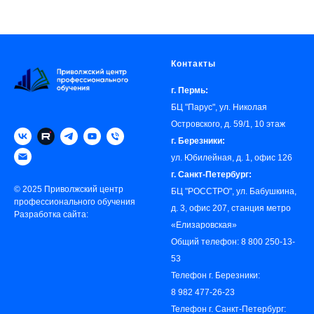
Контакты
г. Пермь:
БЦ "Парус", ул. Николая
Островского, д. 59/1, 10 этаж
г. Березники:
ул. Юбилейная, д. 1, офис 126
г. Санкт-Петербург:
© 2025 Приволжский центр
БЦ "РОССТРО", ул. Бабушкина,
профессионального обучения
д. 3, офис 207, станция метро
Разработка сайта:
«‎Елизаровская»
Общий телефон:
8 800 250-13-
53
Телефон г. Березники:
8 982 477-26-23
Телефон г. Санкт-Петербург: